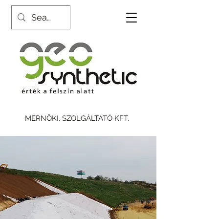
MÉRNÖKI, SZOLGÁLTATÓ KFT.