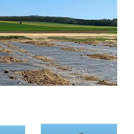
ERÜLETRE