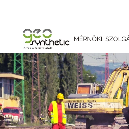
MÉRNÖKI, SZOLGÁ