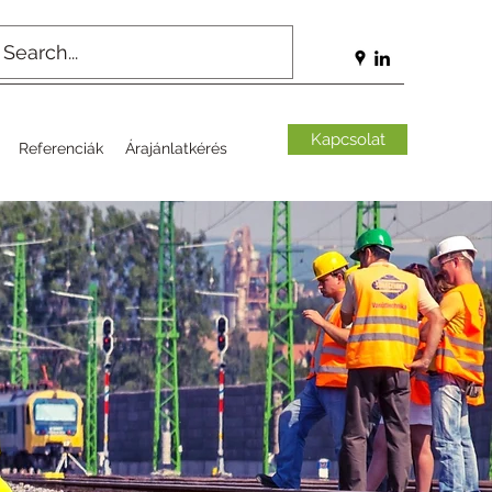
Kapcsolat
Referenciák
Árajánlatkérés