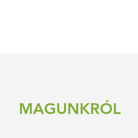
ALATT
MAGUNKRÓL