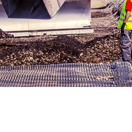
RTÉK A FELSZ